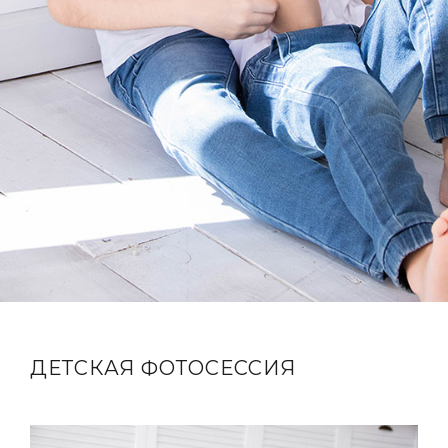
ДЕТСКАЯ ФОТОСЕССИЯ